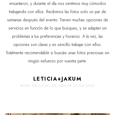
encantaron, y durante el día nos sentimos muy cómodos
trabajando con ellos. Recibimos las fotos solo un par de
semanas después del evento. Tienen muchas opciones de
servicios en función de lo que busques, y se adaptan sin
problemas a tus preferencias y horarios. A la vez, las
opciones son claras y es sencillo trabajar con ellos.
Totalmente recomendable si buscáis unas fotos preciosas sin
ningún esfuerzo por vuestra parte.
LETICIA+JAKUM
BODA EN CASAL DE ARMAN 21/05/2022