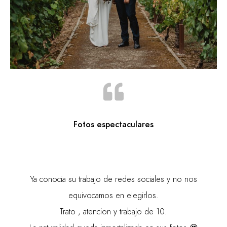
Fotos espectaculares
Ya conocia su trabajo de redes sociales y no nos
equivocamos en elegirlos.
Trato , atencion y trabajo de 10.