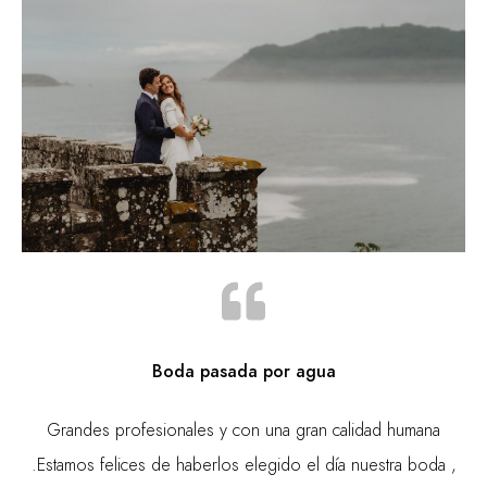
Boda pasada por agua
Grandes profesionales y con una gran calidad humana
.Estamos felices de haberlos elegido el día nuestra boda ,