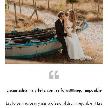
Encantadíssima y feliz con las fotos!!!!mejor imposible
Las fotos Preciosas y una profesionalidad inmejorable!!! Las