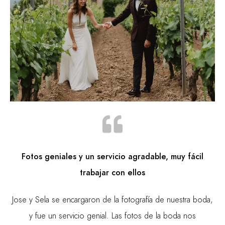
Fotos geniales y un servicio agradable, muy fácil
trabajar con ellos
Jose y Sela se encargaron de la fotografía de nuestra boda,
y fue un servicio genial. Las fotos de la boda nos