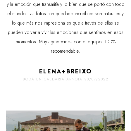
y la emoción que transmitía y lo bien que se portó con todo
el mundo. Las fotos han quedado increíbles son naturales y
lo que más nos impresiona es que a través de ellas se
pueden volver a vivir las emociones que sentimos en esos
momentos. Muy agradecidos con el equipo, 100%
recomendable.
ELENA+BREIXO
BODA EN CALDARIA ARNOIA 30/07/2022