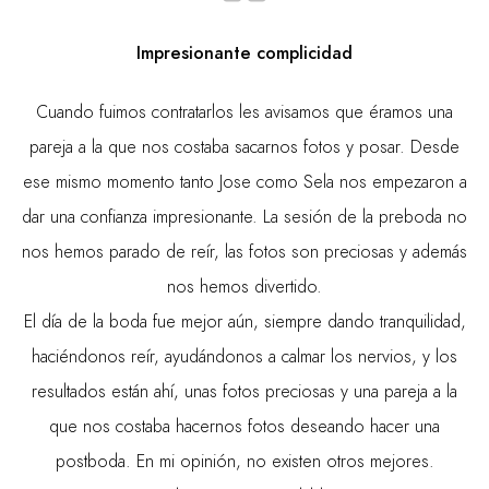
Impresionante complicidad
Cuando fuimos contratarlos les avisamos que éramos una
pareja a la que nos costaba sacarnos fotos y posar. Desde
ese mismo momento tanto Jose como Sela nos empezaron a
dar una confianza impresionante. La sesión de la preboda no
nos hemos parado de reír, las fotos son preciosas y además
nos hemos divertido.
El día de la boda fue mejor aún, siempre dando tranquilidad,
haciéndonos reír, ayudándonos a calmar los nervios, y los
resultados están ahí, unas fotos preciosas y una pareja a la
que nos costaba hacernos fotos deseando hacer una
postboda. En mi opinión, no existen otros mejores.