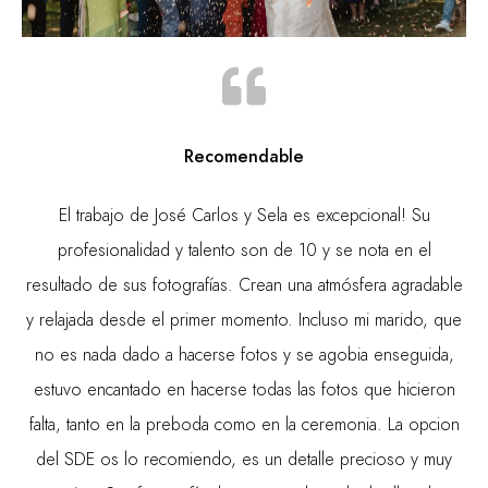
Recomendable
El trabajo de José Carlos y Sela es excepcional! Su
profesionalidad y talento son de 10 y se nota en el
resultado de sus fotografías. Crean una atmósfera agradable
y relajada desde el primer momento. Incluso mi marido, que
no es nada dado a hacerse fotos y se agobia enseguida,
estuvo encantado en hacerse todas las fotos que hicieron
falta, tanto en la preboda como en la ceremonia. La opcion
del SDE os lo recomiendo, es un detalle precioso y muy