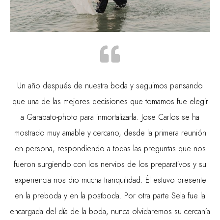
Un año después de nuestra boda y seguimos pensando
que una de las mejores decisiones que tomamos fue elegir
a Garabato-photo para inmortalizarla. Jose Carlos se ha
mostrado muy amable y cercano, desde la primera reunión
en persona, respondiendo a todas las preguntas que nos
fueron surgiendo con los nervios de los preparativos y su
experiencia nos dio mucha tranquilidad. Él estuvo presente
en la preboda y en la postboda. Por otra parte Sela fue la
encargada del día de la boda, nunca olvidaremos su cercanía