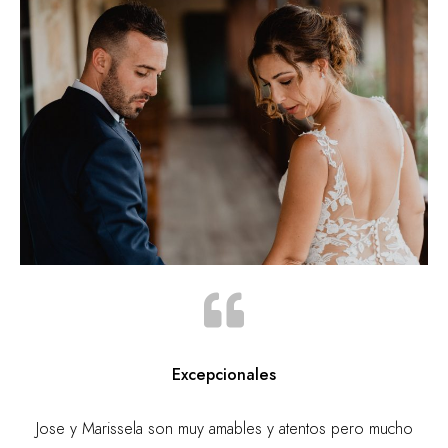
Excepcionales
Jose y Marissela son muy amables y atentos pero mucho